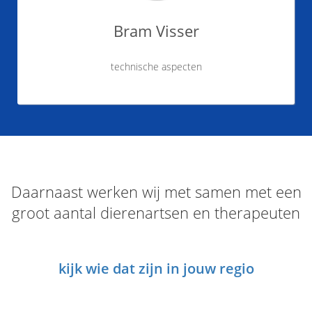
Bram Visser
technische aspecten
Daarnaast werken wij met samen met een
groot aantal dierenartsen en therapeuten
kijk wie dat zijn in jouw regio