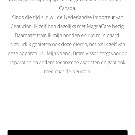
Canada.
Sinds die tijd zijn wij de Nederlandse importeur van
Centurion. Ik zelf ben dagelijks met MagnaCare bezig.
Daarnaast train ik mijn honden en rijd mijn paard.
Natuurlijk genieten ook deze dieren, net als ik zelf van
onze apparatuur. Mijn vriend, Bram Visser zorgt voor de
reparaties en andere technische aspecten en gaat ook
mee naar de beurzen.