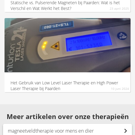
Statische vs. Pulserende Magneten bij Paarden: Wat is het
Verschil en Wat Werkt het Best?
23 april 2025
Het Gebruik van Low Level Laser Therapie en High Power
Laser Therapie bij Paarden
10 juni 2024
Meer artikelen over onze therapieën
magneetveldtherapie voor mens en dier