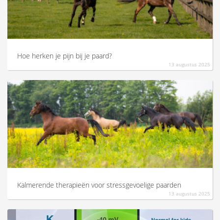
Hoe herken je pijn bij je paard?
13 augustus 2025
Kalmerende therapieën voor stressgevoelige paarden
13 augustus 2025