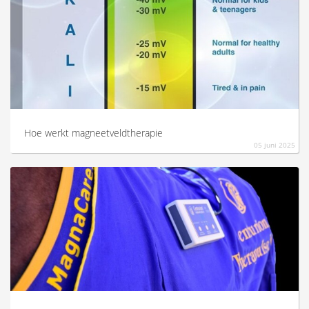
Hoe werkt magneetveldtherapie
05 juni 2025