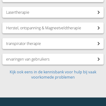
Lasertherapie
Herstel, ontspanning & Magneetveldtherapie
transpirator therapie
ervaringen van gebruikers
Kijk ook eens in de kennisbank voor hulp bij vaak
voorkomede problemen