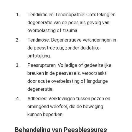
Tendinitis en Tendinopathie: Ontsteking en
degeneratie van de pees als gevolg van
overbelasting of trauma.
Tendinose: Degeneratieve veranderingen in
de peesstructuur, zonder duidelijke
ontsteking.
Peesrupturen: Volledige of gedeeltelijke
breuken in de peesvezels, veroorzaakt
door acute overbelasting of langdurige
degeneratie.
Adhesies: Verklevingen tussen pezen en
omringend weefsel, die de beweging
kunnen beperken.
Behandeling van Peesblessures