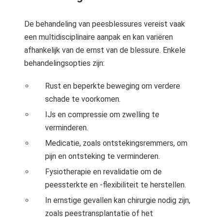
De behandeling van peesblessures vereist vaak
een multidisciplinaire aanpak en kan variëren
afhankelijk van de ernst van de blessure. Enkele
behandelingsopties zijn:
Rust en beperkte beweging om verdere
schade te voorkomen.
IJs en compressie om zwelling te
verminderen.
Medicatie, zoals ontstekingsremmers, om
pijn en ontsteking te verminderen.
Fysiotherapie en revalidatie om de
peessterkte en -flexibiliteit te herstellen.
In ernstige gevallen kan chirurgie nodig zijn,
zoals peestransplantatie of het