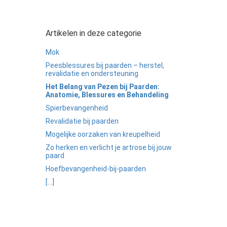
Artikelen in deze categorie
Mok
Peesblessures bij paarden – herstel,
revalidatie en ondersteuning
Het Belang van Pezen bij Paarden:
Anatomie, Blessures en Behandeling
Spierbevangenheid
Revalidatie bij paarden
Mogelijke oorzaken van kreupelheid
Zo herken en verlicht je artrose bij jouw
paard
Hoefbevangenheid-bij-paarden
[...]