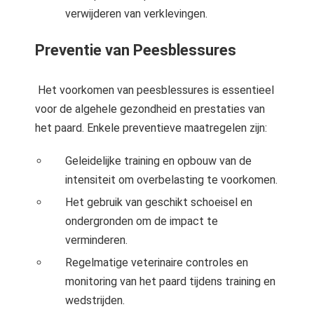
verwijderen van verklevingen.
Preventie van Peesblessures
Het voorkomen van peesblessures is essentieel
voor de algehele gezondheid en prestaties van
het paard. Enkele preventieve maatregelen zijn:
Geleidelijke training en opbouw van de
intensiteit om overbelasting te voorkomen.
Het gebruik van geschikt schoeisel en
ondergronden om de impact te
verminderen.
Regelmatige veterinaire controles en
monitoring van het paard tijdens training en
wedstrijden.