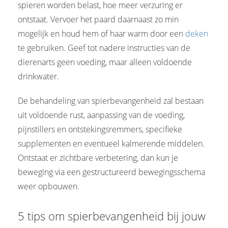
spieren worden belast, hoe meer verzuring er
ontstaat. Vervoer het paard daarnaast zo min
mogelijk en houd hem of haar warm door een
deken
te gebruiken. Geef tot nadere instructies van de
dierenarts geen voeding, maar alleen voldoende
drinkwater.
De behandeling van spierbevangenheid zal bestaan
uit voldoende rust, aanpassing van de voeding,
pijnstillers en ontstekingsremmers, specifieke
supplementen en eventueel kalmerende middelen.
Ontstaat er zichtbare verbetering, dan kun je
beweging via een gestructureerd bewegingsschema
weer opbouwen.
5 tips om spierbevangenheid bij jouw