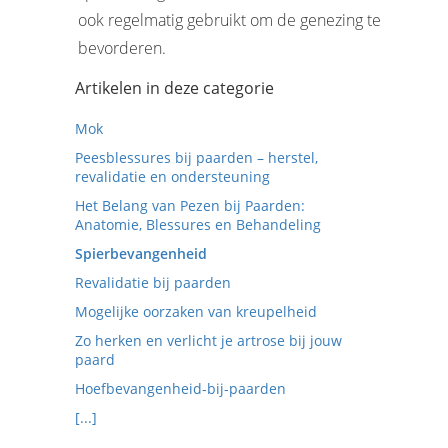
ook regelmatig gebruikt om de genezing te
bevorderen.
Artikelen in deze categorie
Mok
Peesblessures bij paarden – herstel,
revalidatie en ondersteuning
Het Belang van Pezen bij Paarden:
Anatomie, Blessures en Behandeling
Spierbevangenheid
Revalidatie bij paarden
Mogelijke oorzaken van kreupelheid
Zo herken en verlicht je artrose bij jouw
paard
Hoefbevangenheid-bij-paarden
[...]