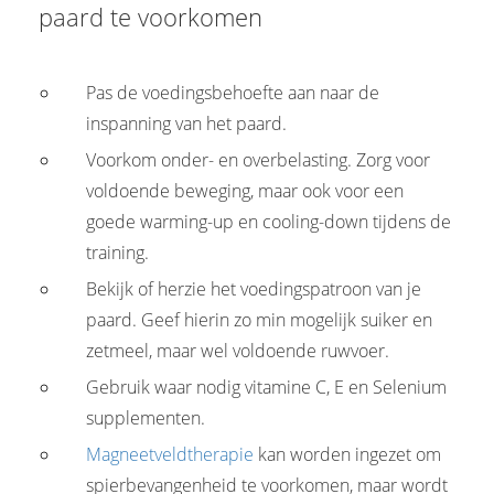
paard te voorkomen
Pas de voedingsbehoefte aan naar de
inspanning van het paard.
Voorkom onder- en overbelasting. Zorg voor
voldoende beweging, maar ook voor een
goede warming-up en cooling-down tijdens de
training.
Bekijk of herzie het voedingspatroon van je
paard. Geef hierin zo min mogelijk suiker en
zetmeel, maar wel voldoende ruwvoer.
Gebruik waar nodig vitamine C, E en Selenium
supplementen.
Magneetveldtherapie
kan worden ingezet om
spierbevangenheid te voorkomen, maar wordt