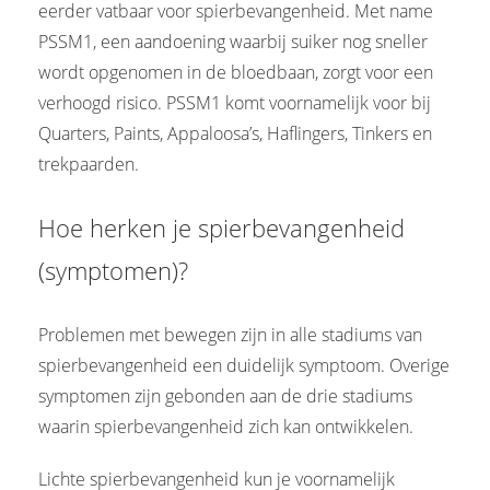
eerder vatbaar voor spierbevangenheid. Met name
PSSM1, een aandoening waarbij suiker nog sneller
wordt opgenomen in de bloedbaan, zorgt voor een
verhoogd risico. PSSM1 komt voornamelijk voor bij
Quarters, Paints, Appaloosa’s, Haflingers, Tinkers en
trekpaarden.
Hoe herken je spierbevangenheid
(symptomen)?
Problemen met bewegen zijn in alle stadiums van
spierbevangenheid een duidelijk symptoom. Overige
symptomen zijn gebonden aan de drie stadiums
waarin spierbevangenheid zich kan ontwikkelen.
Lichte spierbevangenheid kun je voornamelijk