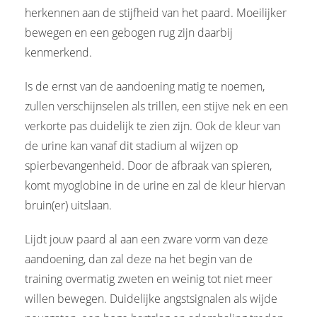
herkennen aan de stijfheid van het paard. Moeilijker
bewegen en een gebogen rug zijn daarbij
kenmerkend.
Is de ernst van de aandoening matig te noemen,
zullen verschijnselen als trillen, een stijve nek en een
verkorte pas duidelijk te zien zijn. Ook de kleur van
de urine kan vanaf dit stadium al wijzen op
spierbevangenheid. Door de afbraak van spieren,
komt myoglobine in de urine en zal de kleur hiervan
bruin(er) uitslaan.
Lijdt jouw paard al aan een zware vorm van deze
aandoening, dan zal deze na het begin van de
training overmatig zweten en weinig tot niet meer
willen bewegen. Duidelijke angstsignalen als wijde