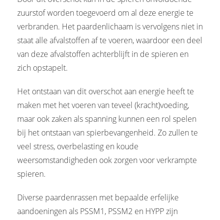
zuurstof worden toegevoerd om al deze energie te
verbranden. Het paardenlichaam is vervolgens niet in
staat alle afvalstoffen af te voeren, waardoor een deel
van deze afvalstoffen achterblijft in de spieren en
zich opstapelt.
Het ontstaan van dit overschot aan energie heeft te
maken met het voeren van teveel (kracht)voeding,
maar ook zaken als spanning kunnen een rol spelen
bij het ontstaan van spierbevangenheid. Zo zullen te
veel stress, overbelasting en koude
weersomstandigheden ook zorgen voor verkrampte
spieren.
Diverse paardenrassen met bepaalde erfelijke
aandoeningen als PSSM1, PSSM2 en HYPP zijn