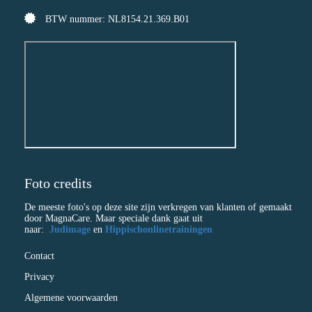
BTW nummer: NL8154.21.369.B01
Foto credits
De meeste foto's op deze site zijn verkregen van klanten of gemaakt
door MagnaCare. Maar speciale dank gaat uit
naar:
Judimage
en
Hippischonlinetrainingen
Contact
Privacy
Algemene voorwaarden