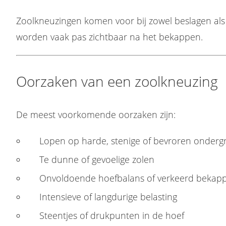
Zoolkneuzingen komen voor bij zowel beslagen al
worden vaak pas zichtbaar na het bekappen.
Oorzaken van een zoolkneuzing
De meest voorkomende oorzaken zijn:
Lopen op harde, stenige of bevroren onderg
Te dunne of gevoelige zolen
Onvoldoende hoefbalans of verkeerd bekap
Intensieve of langdurige belasting
Steentjes of drukpunten in de hoef