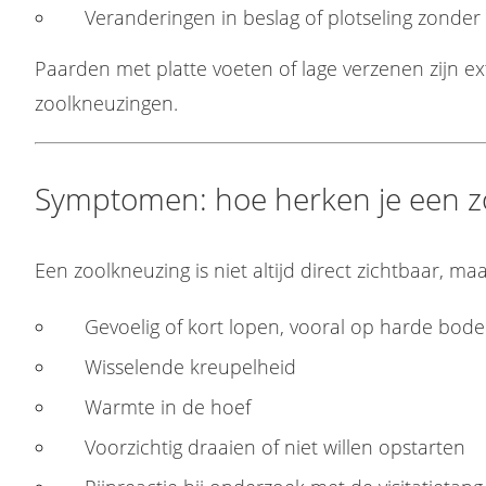
Veranderingen in beslag of plotseling zonder 
Paarden met platte voeten of lage verzenen zijn ex
zoolkneuzingen.
Symptomen: hoe herken je een z
Een zoolkneuzing is niet altijd direct zichtbaar, m
Gevoelig of kort lopen, vooral op harde bod
Wisselende kreupelheid
Warmte in de hoef
Voorzichtig draaien of niet willen opstarten