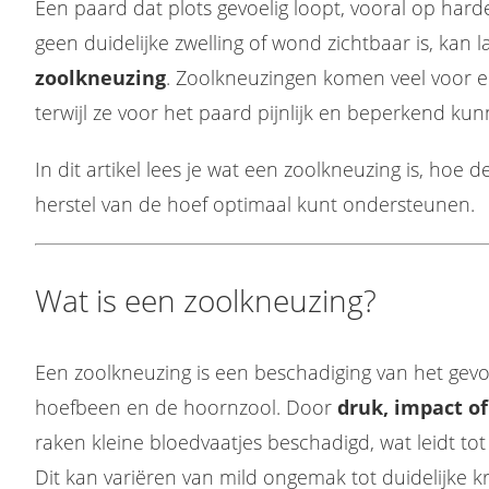
Een paard dat plots gevoelig loopt, vooral op har
geen duidelijke zwelling of wond zichtbaar is, kan
zoolkneuzing
. Zoolkneuzingen komen veel voor 
terwijl ze voor het paard pijnlijk en beperkend kunn
In dit artikel lees je wat een zoolkneuzing is, hoe 
herstel van de hoef optimaal kunt ondersteunen.
Wat is een zoolkneuzing?
Een zoolkneuzing is een beschadiging van het gevo
hoefbeen en de hoornzool. Door
druk, impact of
raken kleine bloedvaatjes beschadigd, wat leidt tot
Dit kan variëren van mild ongemak tot duidelijke k