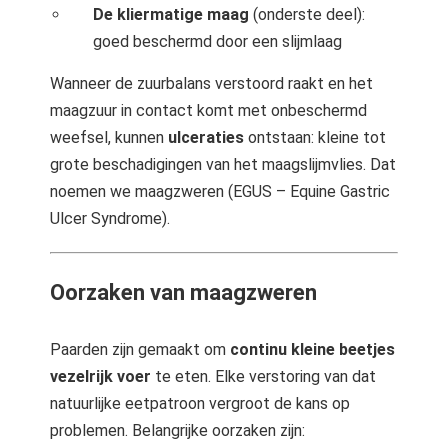
De kliermatige maag
(onderste deel):
goed beschermd door een slijmlaag
Wanneer de zuurbalans verstoord raakt en het
maagzuur in contact komt met onbeschermd
weefsel, kunnen
ulceraties
ontstaan: kleine tot
grote beschadigingen van het maagslijmvlies. Dat
noemen we maagzweren (EGUS – Equine Gastric
Ulcer Syndrome).
Oorzaken van maagzweren
Paarden zijn gemaakt om
continu kleine beetjes
vezelrijk voer
te eten. Elke verstoring van dat
natuurlijke eetpatroon vergroot de kans op
problemen. Belangrijke oorzaken zijn: