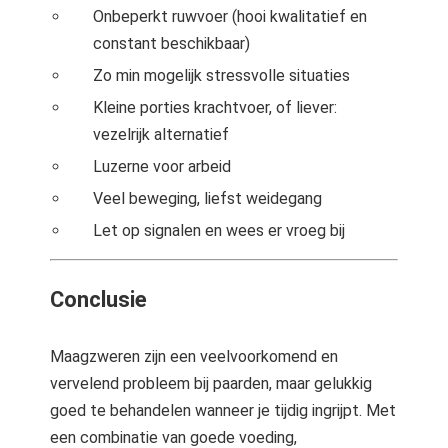
Onbeperkt ruwvoer (hooi kwalitatief en
constant beschikbaar)
Zo min mogelijk stressvolle situaties
Kleine porties krachtvoer, of liever:
vezelrijk alternatief
Luzerne voor arbeid
Veel beweging, liefst weidegang
Let op signalen en wees er vroeg bij
Conclusie
Maagzweren zijn een veelvoorkomend en
vervelend probleem bij paarden, maar gelukkig
goed te behandelen wanneer je tijdig ingrijpt. Met
een combinatie van goede voeding,