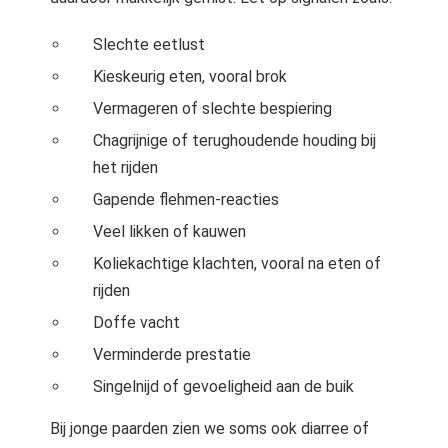
Slechte eetlust
Kieskeurig eten, vooral brok
Vermageren of slechte bespiering
Chagrijnige of terughoudende houding bij
het rijden
Gapende flehmen-reacties
Veel likken of kauwen
Koliekachtige klachten, vooral na eten of
rijden
Doffe vacht
Verminderde prestatie
Singelnijd of gevoeligheid aan de buik
Bij jonge paarden zien we soms ook diarree of