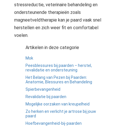
stressreductie, veterinaire behandeling en
ondersteunende therapieën zoals
magneetveldtherapie kan je paard vaak snel
herstellen en zich weer fit en comfortabel
voelen.
Artikelen in deze categorie
Mok
Peesblessures bij paarden – herstel,
revalidatie en ondersteuning
Het Belang van Pezen bij Paarden:
Anatomie, Blessures en Behandeling
Spierbevangenheid
Revalidatie bij paarden
Mogelijke oorzaken van kreupelheid
Zo herken en verlicht je artrose bij jouw
paard
Hoefbevangenheid-bij-paarden