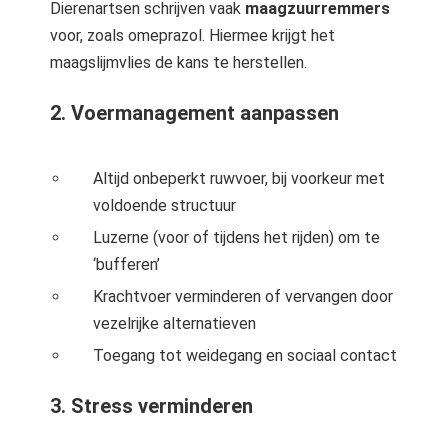
Dierenartsen schrijven vaak
maagzuurremmers
voor, zoals omeprazol. Hiermee krijgt het
maagslijmvlies de kans te herstellen.
2. Voermanagement aanpassen
Altijd onbeperkt ruwvoer, bij voorkeur met
voldoende structuur
Luzerne (voor of tijdens het rijden) om te
‘bufferen’
Krachtvoer verminderen of vervangen door
vezelrijke alternatieven
Toegang tot weidegang en sociaal contact
3. Stress verminderen