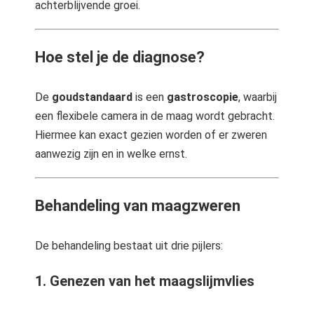
achterblijvende groei.
Hoe stel je de diagnose?
De
goudstandaard
is een
gastroscopie
, waarbij
een flexibele camera in de maag wordt gebracht.
Hiermee kan exact gezien worden of er zweren
aanwezig zijn en in welke ernst.
Behandeling van maagzweren
De behandeling bestaat uit drie pijlers:
1. Genezen van het maagslijmvlies