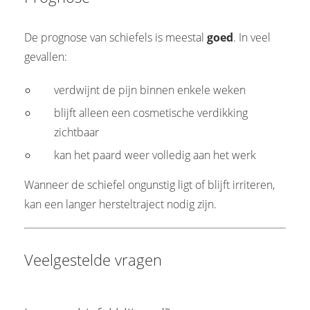
De prognose van schiefels is meestal
goed
. In veel
gevallen:
verdwijnt de pijn binnen enkele weken
blijft alleen een cosmetische verdikking
zichtbaar
kan het paard weer volledig aan het werk
Wanneer de schiefel ongunstig ligt of blijft irriteren,
kan een langer hersteltraject nodig zijn.
Veelgestelde vragen