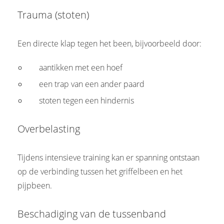
Trauma (stoten)
Een directe klap tegen het been, bijvoorbeeld door:
aantikken met een hoef
een trap van een ander paard
stoten tegen een hindernis
Overbelasting
Tijdens intensieve training kan er spanning ontstaan
op de verbinding tussen het griffelbeen en het
pijpbeen.
Beschadiging van de tussenband