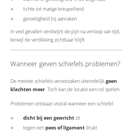
lichte tot matige kreupelheid
gevoeligheid bij aanraken
In veel gevallen verdwijnt de pijn na verloop van tijd,
terwijl de verdikking zichtbaar blijft.
Wanneer geven schiefels problemen?
De meeste schiefels veroorzaken uiteindelijk
geen
klachten meer
. Toch kan de locatie een rol spelen.
Problemen ontstaan vooral wanneer een schiefel:
dicht bij een gewricht
zit
tegen een
pees of ligament
drukt