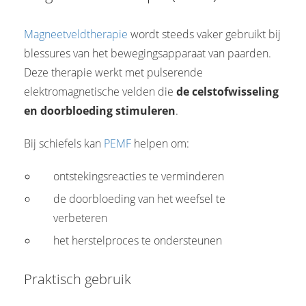
Magneetveldtherapie
wordt steeds vaker gebruikt bij
blessures van het bewegingsapparaat van paarden.
Deze therapie werkt met pulserende
elektromagnetische velden die
de celstofwisseling
en doorbloeding stimuleren
.
Bij schiefels kan
PEMF
helpen om:
ontstekingsreacties te verminderen
de doorbloeding van het weefsel te
verbeteren
het herstelproces te ondersteunen
Praktisch gebruik