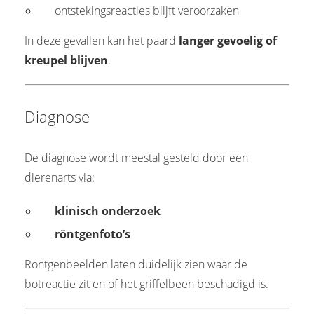
ontstekingsreacties blijft veroorzaken
In deze gevallen kan het paard
langer gevoelig of
kreupel blijven
.
Diagnose
De diagnose wordt meestal gesteld door een
dierenarts via:
klinisch onderzoek
röntgenfoto’s
Röntgenbeelden laten duidelijk zien waar de
botreactie zit en of het griffelbeen beschadigd is.