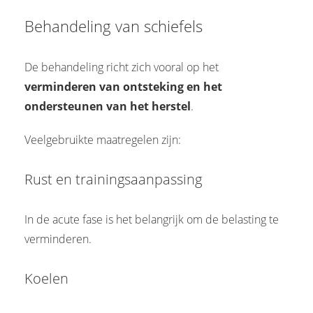
Behandeling van schiefels
De behandeling richt zich vooral op het
verminderen van ontsteking en het
ondersteunen van het herstel
.
Veelgebruikte maatregelen zijn:
Rust en trainingsaanpassing
In de acute fase is het belangrijk om de belasting te
verminderen.
Koelen