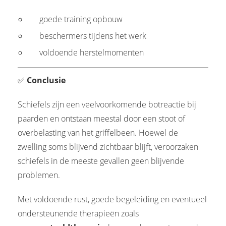
goede training opbouw
beschermers tijdens het werk
voldoende herstelmomenten
✅
Conclusie
Schiefels zijn een veelvoorkomende botreactie bij
paarden en ontstaan meestal door een stoot of
overbelasting van het griffelbeen. Hoewel de
zwelling soms blijvend zichtbaar blijft, veroorzaken
schiefels in de meeste gevallen geen blijvende
problemen.
Met voldoende rust, goede begeleiding en eventueel
ondersteunende therapieën zoals