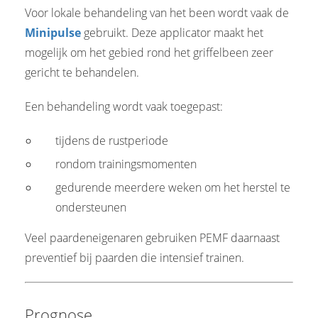
Voor lokale behandeling van het been wordt vaak de
Minipulse
gebruikt. Deze applicator maakt het
mogelijk om het gebied rond het griffelbeen zeer
gericht te behandelen.
Een behandeling wordt vaak toegepast:
tijdens de rustperiode
rondom trainingsmomenten
gedurende meerdere weken om het herstel te
ondersteunen
Veel paardeneigenaren gebruiken PEMF daarnaast
preventief bij paarden die intensief trainen.
Prognose