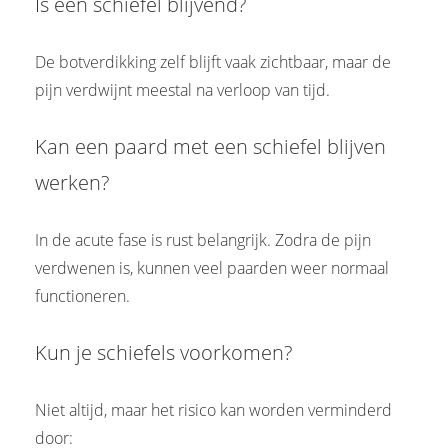
Is een schiefel blijvend?
De botverdikking zelf blijft vaak zichtbaar, maar de
pijn verdwijnt meestal na verloop van tijd.
Kan een paard met een schiefel blijven
werken?
In de acute fase is rust belangrijk. Zodra de pijn
verdwenen is, kunnen veel paarden weer normaal
functioneren.
Kun je schiefels voorkomen?
Niet altijd, maar het risico kan worden verminderd
door: