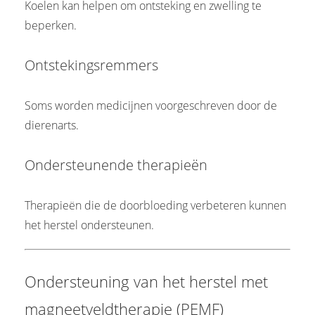
Koelen kan helpen om ontsteking en zwelling te
beperken.
Ontstekingsremmers
Soms worden medicijnen voorgeschreven door de
dierenarts.
Ondersteunende therapieën
Therapieën die de doorbloeding verbeteren kunnen
het herstel ondersteunen.
Ondersteuning van het herstel met
magneetveldtherapie (PEMF)