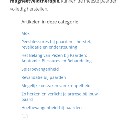
magneetveldtherapie
, kunnen de meeste paarden
volledig herstellen.
Artikelen in deze categorie
Mok
Peesblessures bij paarden – herstel,
revalidatie en ondersteuning
Het Belang van Pezen bij Paarden:
Anatomie, Blessures en Behandeling
Spierbevangenheid
Revalidatie bij paarden
Mogelijke oorzaken van kreupelheid
Zo herken en verlicht je artrose bij jouw
paard
Hoefbevangenheid-bij-paarden
[...]